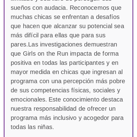
sueños con audacia. Reconocemos que
muchas chicas se enfrentan a desafíos
que hacen que alcanzar su potencial sea
más difícil para ellas que para sus
pares.Las investigaciones demuestran
que Girls on the Run impacta de forma
positiva en todas las participantes y en
mayor medida en chicas que ingresan al
programa con una percepción más pobre
de sus competencias físicas, sociales y
emocionales. Este conocimiento destaca
nuestra responsabilidad de ofrecer un
programa más inclusivo y acogedor para
todas las niñas.