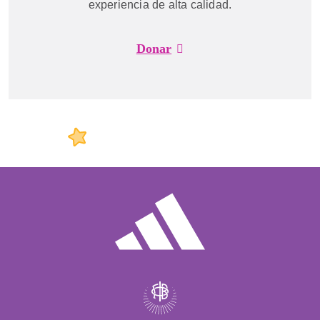
experiencia de alta calidad.
Donar