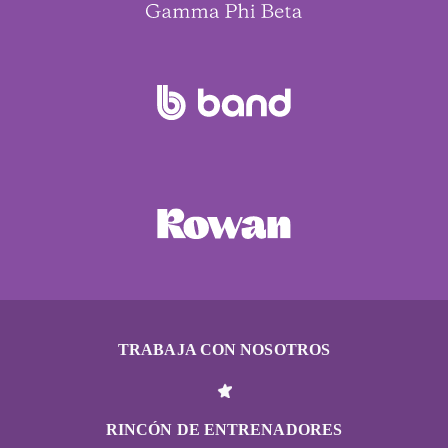
TRABAJA CON NOSOTROS
RINCÓN DE ENTRENADORES