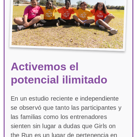
Activemos el
potencial ilimitado
En un estudio reciente e independiente
se observó que tanto las participantes y
las familias como los entrenadores
sienten sin lugar a dudas que Girls on
the Run es un lugar de pertenencia en