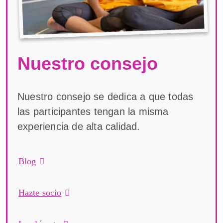
Nuestro consejo
Nuestro consejo se dedica a que todas
las participantes tengan la misma
experiencia de alta calidad.
Blog
Hazte socio