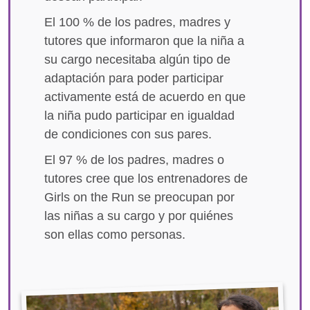
El 100 % de los padres, madres y
tutores que informaron que la niña a
su cargo necesitaba algún tipo de
adaptación para poder participar
activamente está de acuerdo en que
la niña pudo participar en igualdad
de condiciones con sus pares.
El 97 % de los padres, madres o
tutores cree que los entrenadores de
Girls on the Run se preocupan por
las niñas a su cargo y por quiénes
son ellas como personas.