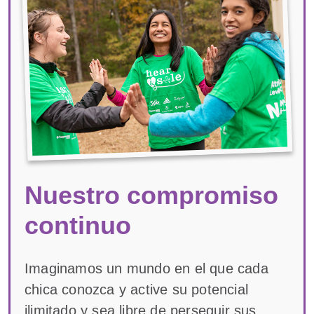
Nuestro compromiso
continuo
Imaginamos un mundo en el que cada
chica conozca y active su potencial
ilimitado y sea libre de perseguir sus