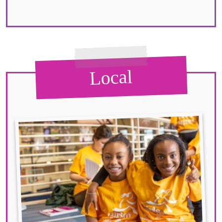
Local