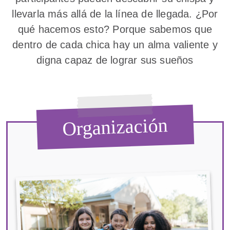
llevarla más allá de la línea de llegada. ¿Por
qué hacemos esto? Porque sabemos que
dentro de cada chica hay un alma valiente y
digna capaz de lograr sus sueños
Organización