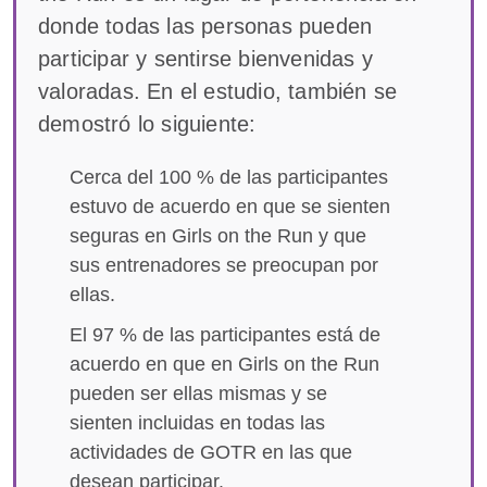
donde todas las personas pueden
participar y sentirse bienvenidas y
valoradas. En el estudio, también se
demostró lo siguiente:
Cerca del 100 % de las participantes
estuvo de acuerdo en que se sienten
seguras en Girls on the Run y que
sus entrenadores se preocupan por
ellas.
El 97 % de las participantes está de
acuerdo en que en Girls on the Run
pueden ser ellas mismas y se
sienten incluidas en todas las
actividades de GOTR en las que
desean participar.