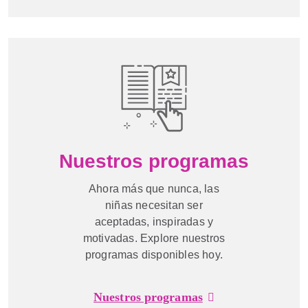
Nuestros programas
Ahora más que nunca, las
niñas necesitan ser
aceptadas, inspiradas y
motivadas. Explore nuestros
programas disponibles hoy.
Nuestros programas