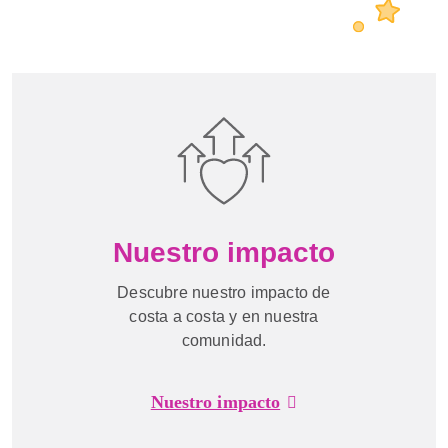
Nuestro impacto
Descubre nuestro impacto de
costa a costa y en nuestra
comunidad.
Nuestro impacto