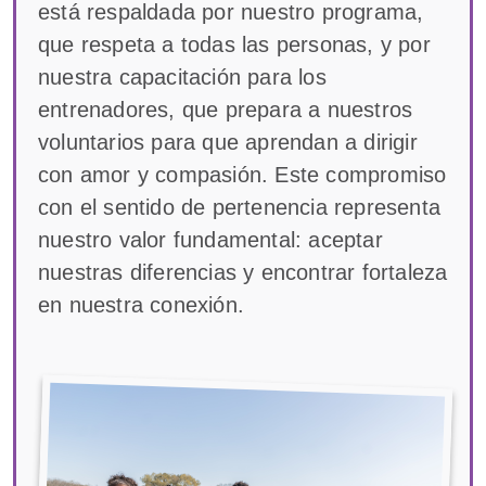
está respaldada por nuestro programa,
que respeta a todas las personas, y por
nuestra capacitación para los
entrenadores, que prepara a nuestros
voluntarios para que aprendan a dirigir
con amor y compasión. Este compromiso
con el sentido de pertenencia representa
nuestro valor fundamental: aceptar
nuestras diferencias y encontrar fortaleza
en nuestra conexión.