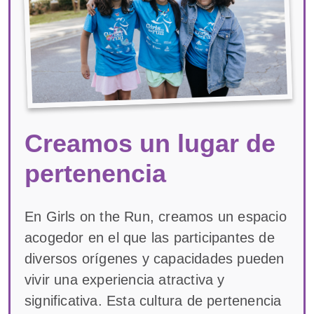
Creamos un lugar de
pertenencia
En Girls on the Run, creamos un espacio
acogedor en el que las participantes de
diversos orígenes y capacidades pueden
vivir una experiencia atractiva y
significativa. Esta cultura de pertenencia