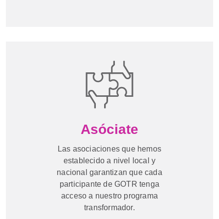
Asóciate
Las asociaciones que hemos
establecido a nivel local y
nacional garantizan que cada
participante de GOTR tenga
acceso a nuestro programa
transformador.