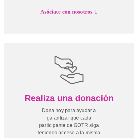
Asóciate con nosotros
Realiza una donación
Dona hoy para ayudar a
garantizar que cada
participante de GOTR siga
teniendo acceso a la misma